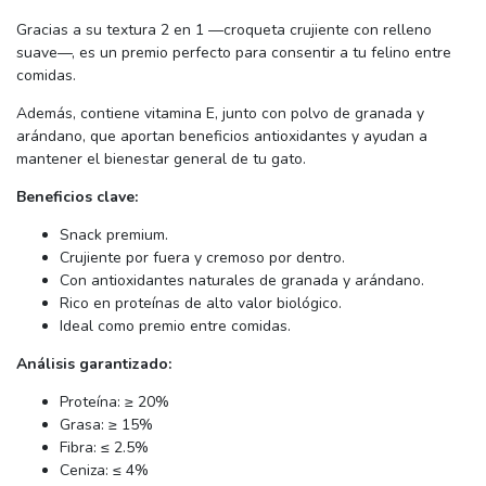
Gracias a su textura 2 en 1 —croqueta crujiente con relleno
suave—, es un premio perfecto para consentir a tu felino entre
comidas.
Además, contiene vitamina E, junto con polvo de granada y
arándano, que aportan beneficios antioxidantes y ayudan a
mantener el bienestar general de tu gato.
Beneficios clave:
Snack premium.
Crujiente por fuera y cremoso por dentro.
Con antioxidantes naturales de granada y arándano.
Rico en proteínas de alto valor biológico.
Ideal como premio entre comidas.
Análisis garantizado:
Proteína: ≥ 20%
Grasa: ≥ 15%
Fibra: ≤ 2.5%
Ceniza: ≤ 4%