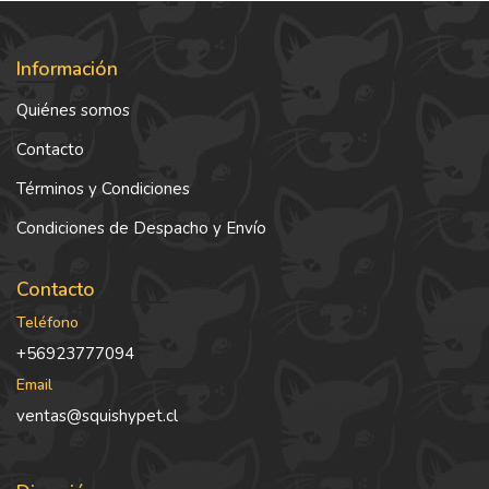
Información
Quiénes somos
Contacto
Términos y Condiciones
Condiciones de Despacho y Envío
Contacto
Teléfono
+56923777094
Email
ventas@squishypet.cl