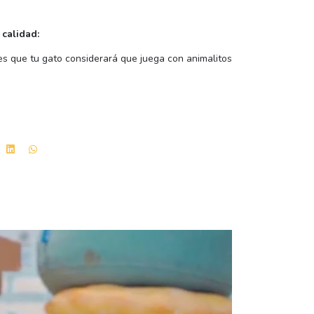
 calidad:
tes que tu gato considerará que juega con animalitos