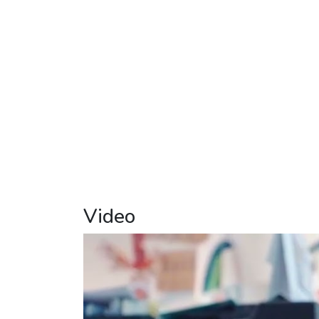
Video