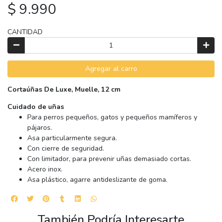
$ 9.990
CANTIDAD
Agregar al carro
Cortaúñas De Luxe, Muelle, 12 cm
Cuidado de uñas
Para perros pequeños, gatos y pequeños mamíferos y
pájaros.
Asa particularmente segura.
Con cierre de seguridad.
Con limitador, para prevenir uñas demasiado cortas.
Acero inox.
Asa plástico, agarre antideslizante de goma.
También Podría Interesarte