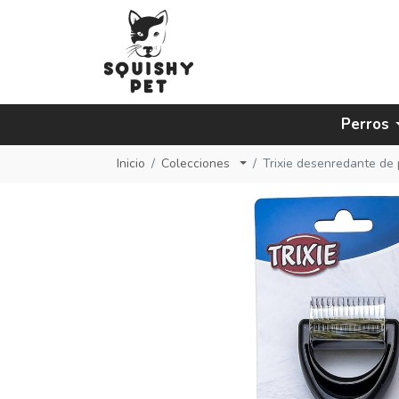
Perros
Inicio
Colecciones
Trixie desenredante de