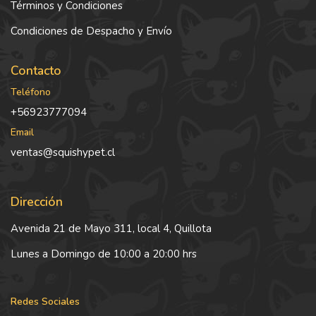
Términos y Condiciones
Condiciones de Despacho y Envío
Contacto
Teléfono
+56923777094
Email
ventas@squishypet.cl
Dirección
Avenida 21 de Mayo 311, local 4, Quillota
Lunes a Domingo de 10:00 a 20:00 hrs
Redes Sociales