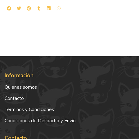
Información
Quiénes somos
Contacto
Términos y Condiciones
Condiciones de Despacho y Envío
Contacto