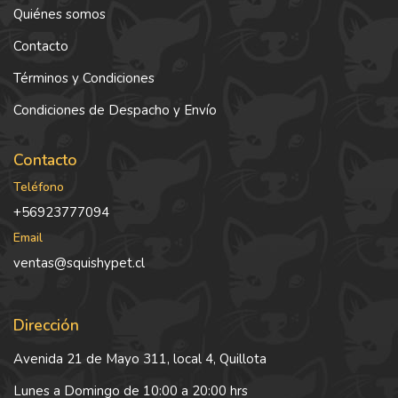
Quiénes somos
Contacto
Términos y Condiciones
Condiciones de Despacho y Envío
Contacto
Teléfono
+56923777094
Email
ventas@squishypet.cl
Dirección
Avenida 21 de Mayo 311, local 4, Quillota
Lunes a Domingo de 10:00 a 20:00 hrs