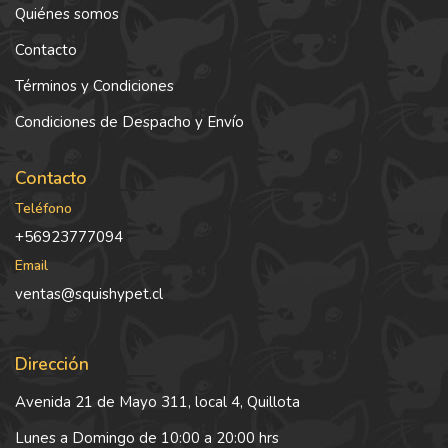
Quiénes somos
Contacto
Términos y Condiciones
Condiciones de Despacho y Envío
Contacto
Teléfono
+56923777094
Email
ventas@squishypet.cl
Dirección
Avenida 21 de Mayo 311, local 4, Quillota
Lunes a Domingo de 10:00 a 20:00 hrs