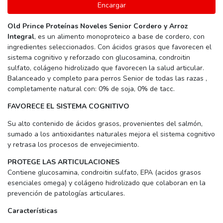
Encargar
Old Prince Proteínas Noveles Senior Cordero y Arroz
Integral
, es un alimento monoproteico a base de cordero, con
ingredientes seleccionados. Con ácidos grasos que favorecen el
sistema cognitivo y reforzado con glucosamina, condroitin
sulfato, colágeno hidrolizado que favorecen la salud articular.
Balanceado y completo para perros Senior de todas las razas ,
completamente natural con: 0% de soja, 0% de tacc.
FAVORECE EL SISTEMA COGNITIVO
Su alto contenido de ácidos grasos, provenientes del salmón,
sumado a los antioxidantes naturales mejora el sistema cognitivo
y retrasa los procesos de envejecimiento.
PROTEGE LAS ARTICULACIONES
Contiene glucosamina, condroitin sulfato, EPA (acidos grasos
esenciales omega) y colágeno hidrolizado que colaboran en la
prevención de patologías articulares.
Características