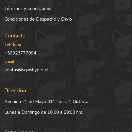
Términos y Condiciones
Condiciones de Despacho y Envío
Contacto
Teléfono
+56923777094
Email
ventas@squishypet.cl
Dirección
Avenida 21 de Mayo 311, local 4, Quillota
Lunes a Domingo de 10:00 a 20:00 hrs