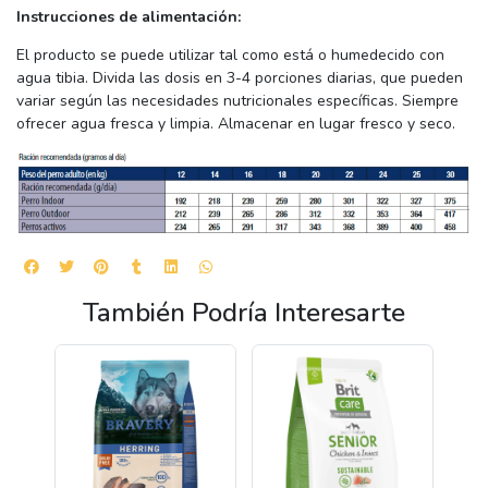
Instrucciones de alimentación:
El producto se puede utilizar tal como está o humedecido con
agua tibia. Divida las dosis en 3-4 porciones diarias, que pueden
variar según las necesidades nutricionales específicas. Siempre
ofrecer agua fresca y limpia. Almacenar en lugar fresco y seco.
También Podría Interesarte