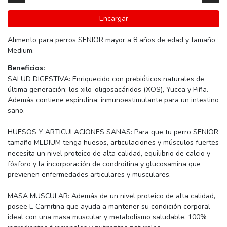
Encargar
Alimento para perros SENIOR mayor a 8 años de edad y tamaño
Medium.
Beneficios:
SALUD DIGESTIVA: Enriquecido con prebióticos naturales de
última generación; los xilo-oligosacáridos (XOS), Yucca y Piña.
Además contiene espirulina; inmunoestimulante para un intestino
sano.
HUESOS Y ARTICULACIONES SANAS: Para que tu perro SENIOR
tamaño MEDIUM tenga huesos, articulaciones y músculos fuertes
necesita un nivel proteico de alta calidad, equilibrio de calcio y
fósforo y la incorporación de condroitina y glucosamina que
previenen enfermedades articulares y musculares.
MASA MUSCULAR: Además de un nivel proteico de alta calidad,
posee L-Carnitina que ayuda a mantener su condición corporal
ideal con una masa muscular y metabolismo saludable. 100%