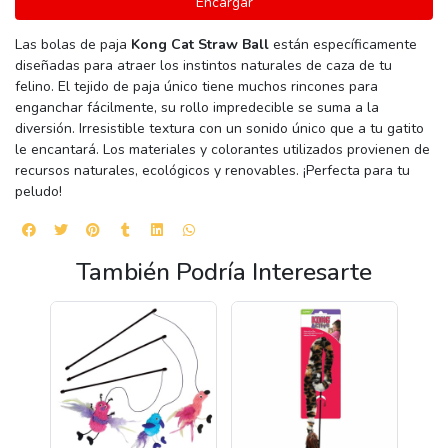
Encargar
Las bolas de paja
Kong Cat Straw Ball
están específicamente
diseñadas para atraer los instintos naturales de caza de tu
felino. El tejido de paja único tiene muchos rincones para
enganchar fácilmente, su rollo impredecible se suma a la
diversión. Irresistible textura con un sonido único que a tu gatito
le encantará. Los materiales y colorantes utilizados provienen de
recursos naturales, ecológicos y renovables. ¡Perfecta para tu
peludo!
También Podría Interesarte