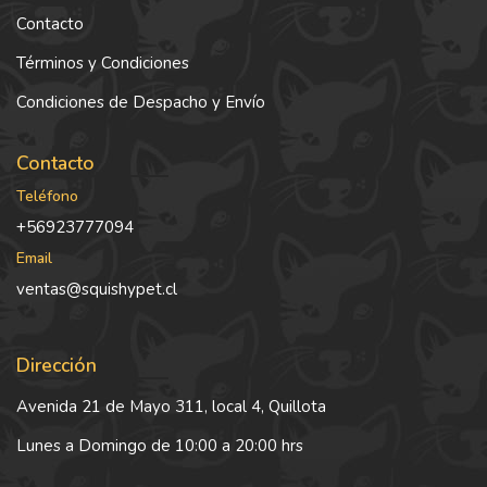
Contacto
Términos y Condiciones
Condiciones de Despacho y Envío
Contacto
Teléfono
+56923777094
Email
ventas@squishypet.cl
Dirección
Avenida 21 de Mayo 311, local 4, Quillota
Lunes a Domingo de 10:00 a 20:00 hrs