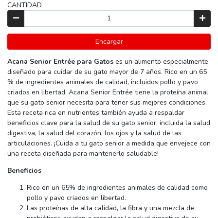
CANTIDAD
Encargar
Acana Senior Entrée para Gatos
es un alimento especialmente
diseñado para cuidar de su gato mayor de 7 años. Rico en un 65
% de ingredientes animales de calidad, incluidos pollo y pavo
criados en libertad, Acana Senior Entrée tiene la proteína animal
que su gato senior necesita para tener sus mejores condiciones.
Esta receta rica en nutrientes también ayuda a respaldar
beneficios clave para la salud de su gato senior, incluida la salud
digestiva, la salud del corazón, los ojos y la salud de las
articulaciones. ¡Cuida a tu gato senior a medida que envejece con
una receta diseñada para mantenerlo saludable!
Beneficios
Rico en un 65% de ingredientes animales de calidad como
pollo y pavo criados en libertad.
Las proteínas de alta calidad, la fibra y una mezcla de