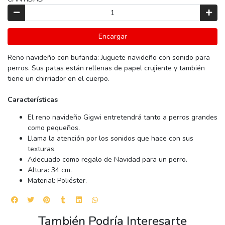
Encargar
Reno navideño con bufanda: Juguete navideño con sonido para
perros. Sus patas están rellenas de papel crujiente y también
tiene un chirriador en el cuerpo.
Características
El reno navideño Gigwi entretendrá tanto a perros grandes
como pequeños.
Llama la atención por los sonidos que hace con sus
texturas.
Adecuado como regalo de Navidad para un perro.
Altura: 34 cm.
Material: Poliéster.
También Podría Interesarte