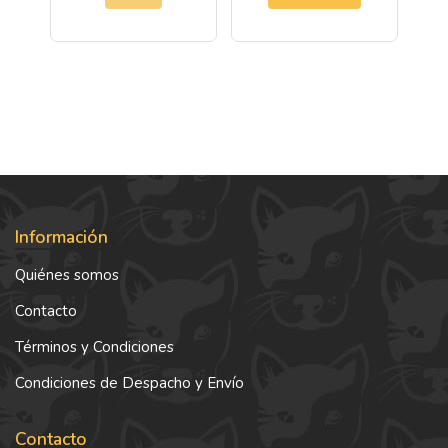
Información
Quiénes somos
Contacto
Términos y Condiciones
Condiciones de Despacho y Envío
Contacto