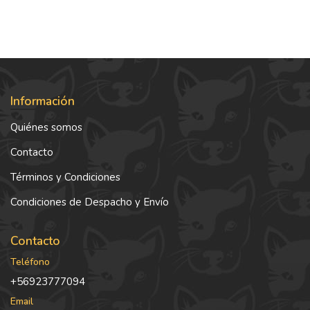
Información
Quiénes somos
Contacto
Términos y Condiciones
Condiciones de Despacho y Envío
Contacto
Teléfono
+56923777094
Email