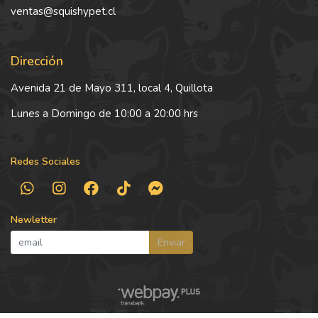
ventas@squishypet.cl
Dirección
Avenida 21 de Mayo 311, local 4, Quillota
Lunes a Domingo de 10:00 a 20:00 hrs
Redes Sociales
Newletter
Enviar