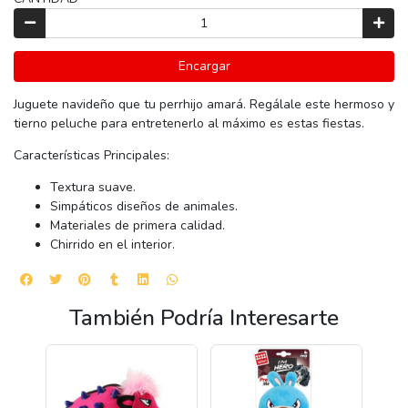
Encargar
Juguete navideño que tu perrhijo amará. Regálale este hermoso y
tierno peluche para entretenerlo al máximo es estas fiestas.
Características Principales:
Textura suave.
Simpáticos diseños de animales.
Materiales de primera calidad.
Chirrido en el interior.
También Podría Interesarte