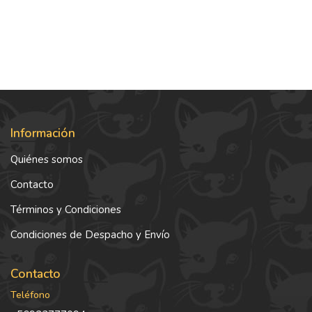
Información
Quiénes somos
Contacto
Términos y Condiciones
Condiciones de Despacho y Envío
Contacto
Teléfono