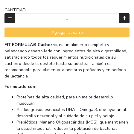
CANTIDAD
Agregar al carro
FIT FORMULA® Cachorro
, es un alimento completo y
balanceado desarrollado con ingredientes de alta digestibilidad,
satisfaciendo todos los requerimientos nutricionales de su
cachorro desde el destete hasta su adultez. También es
recomendable para alimentar a hembras preñadas y en período
de lactancia.
Formulado con:
Proteínas de alta calidad, para un mejor desarrollo
muscular.
Ácidos grasos esenciales DHA – Omega 3, que ayudan al
desarrollo neuronal y al cuidado de su piel y pelaje.
Prebióticos, Manano Oligosacáridos (MOS), que mantienen
la salud intestinal, reducen la población de bacterias