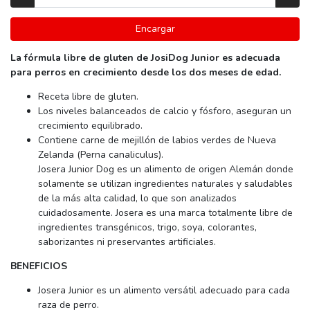
Encargar
La fórmula libre de gluten de JosiDog Junior es adecuada
para perros en crecimiento desde los dos meses de edad.
Receta libre de gluten.
Los niveles balanceados de calcio y fósforo, aseguran un
crecimiento equilibrado.
Contiene carne de mejillón de labios verdes de Nueva
Zelanda (Perna canaliculus).
Josera Junior Dog es un alimento de origen Alemán donde
solamente se utilizan ingredientes naturales y saludables
de la más alta calidad, lo que son analizados
cuidadosamente. Josera es una marca totalmente libre de
ingredientes transgénicos, trigo, soya, colorantes,
saborizantes ni preservantes artificiales.
BENEFICIOS
Josera Junior es un alimento versátil adecuado para cada
raza de perro.