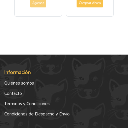
Agotado
Comprar Ahora
Información
Quiénes somos
Contacto
Términos y Condiciones
Condiciones de Despacho y Envío