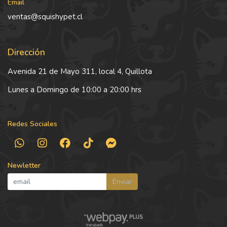
Email
ventas@squishypet.cl
Dirección
Avenida 21 de Mayo 311, local 4, Quillota
Lunes a Domingo de 10:00 a 20:00 hrs
Redes Sociales
Newletter
Enviar