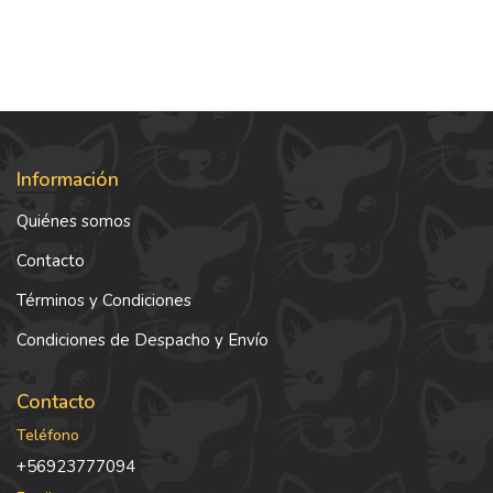
Información
Quiénes somos
Contacto
Términos y Condiciones
Condiciones de Despacho y Envío
Contacto
Teléfono
+56923777094