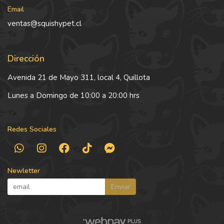
Email
ventas@squishypet.cl
Dirección
Avenida 21 de Mayo 311, local 4, Quillota
Lunes a Domingo de 10:00 a 20:00 hrs
Redes Sociales
Newletter
Enviar