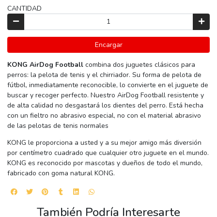
CANTIDAD
Encargar
KONG AirDog Football
combina dos juguetes clásicos para
perros: la pelota de tenis y el chirriador. Su forma de pelota de
fútbol, inmediatamente reconocible, lo convierte en el juguete de
buscar y recoger perfecto. Nuestro AirDog Football resistente y
de alta calidad no desgastará los dientes del perro. Está hecha
con un fieltro no abrasivo especial, no con el material abrasivo
de las pelotas de tenis normales
KONG le proporciona a usted y a su mejor amigo más diversión
por centímetro cuadrado que cualquier otro juguete en el mundo.
KONG es reconocido por mascotas y dueños de todo el mundo,
fabricado con goma natural KONG.
También Podría Interesarte