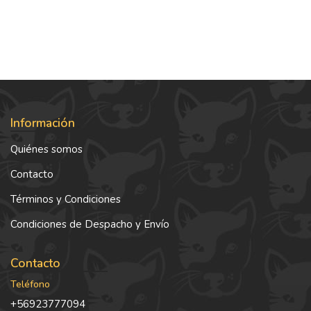
Información
Quiénes somos
Contacto
Términos y Condiciones
Condiciones de Despacho y Envío
Contacto
Teléfono
+56923777094