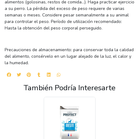
alimentos (golosinas, restos de comida…). Haga practicar ejercicio
a su perro. La pérdida del exceso de peso requiere de varias
semanas o meses. Considere pesar semanalmente a su animal
para controlar el peso. Período de utilización recomendado:
Hasta la obtención del peso corporal perseguido.
Precauciones de almacenamiento: para conservar toda la calidad
del alimento, consérvelo en un lugar alejado de la luz, el calor y
la humedad.
También Podría Interesarte