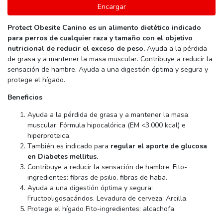
Encargar
Protect Obesite Canino es un alimento dietético indicado
para perros de cualquier raza y tamaño con el objetivo
nutricional de reducir el exceso de peso.
Ayuda a la pérdida
de grasa y a mantener la masa muscular. Contribuye a reducir la
sensación de hambre. Ayuda a una digestión óptima y segura y
protege el hígado.
Beneficios
Ayuda a la pérdida de grasa y a mantener la masa
muscular: Fórmula hipocalórica (EM <3.000 kcal) e
hiperproteica.
También es indicado para
regular el aporte de glucosa
en Diabetes mellitus.
Contribuye a reducir la sensación de hambre: Fito-
ingredientes: fibras de psilio, fibras de haba.
Ayuda a una digestión óptima y segura:
Fructooligosacáridos. Levadura de cerveza. Arcilla.
Protege el hígado Fito-ingredientes: alcachofa.