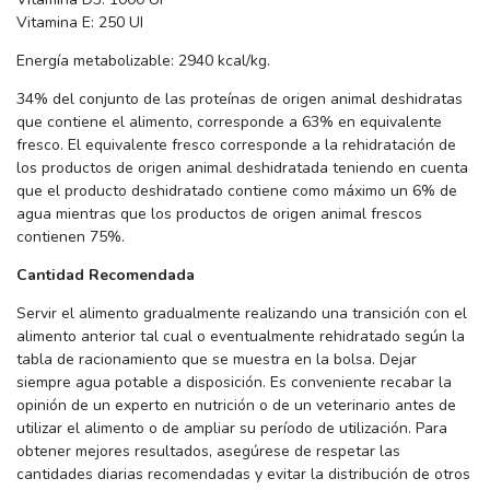
Vitamina E: 250 UI
Energía metabolizable: 2940 kcal/kg.
34% del conjunto de las proteínas de origen animal deshidratas
que contiene el alimento, corresponde a 63% en equivalente
fresco. El equivalente fresco corresponde a la rehidratación de
los productos de origen animal deshidratada teniendo en cuenta
que el producto deshidratado contiene como máximo un 6% de
agua mientras que los productos de origen animal frescos
contienen 75%.
Cantidad Recomendada
Servir el alimento gradualmente realizando una transición con el
alimento anterior tal cual o eventualmente rehidratado según la
tabla de racionamiento que se muestra en la bolsa. Dejar
siempre agua potable a disposición. Es conveniente recabar la
opinión de un experto en nutrición o de un veterinario antes de
utilizar el alimento o de ampliar su período de utilización. Para
obtener mejores resultados, asegúrese de respetar las
cantidades diarias recomendadas y evitar la distribución de otros