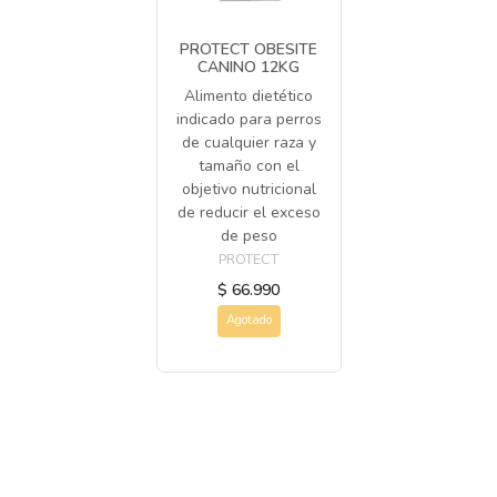
PROTECT OBESITE
CANINO 12KG
Alimento dietético
indicado para perros
de cualquier raza y
tamaño con el
objetivo nutricional
de reducir el exceso
de peso
PROTECT
$ 66.990
Agotado