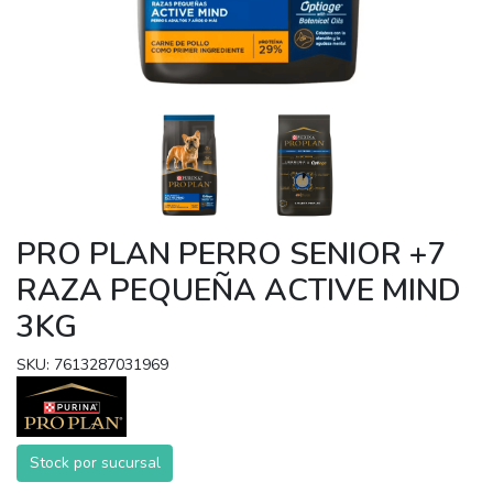
PRO PLAN PERRO SENIOR +7
RAZA PEQUEÑA ACTIVE MIND
3KG
SKU: 7613287031969
Stock por sucursal