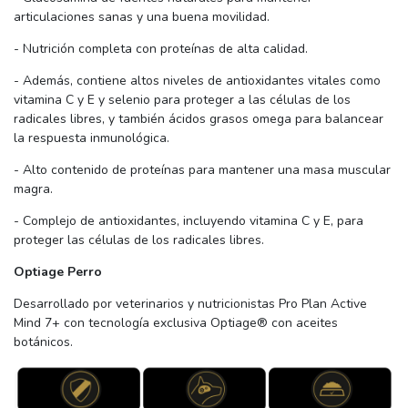
articulaciones sanas y una buena movilidad.
- Nutrición completa con proteínas de alta calidad.
- Además, contiene altos niveles de antioxidantes vitales como
vitamina C y E y selenio para proteger a las células de los
radicales libres, y también ácidos grasos omega para balancear
la respuesta inmunológica.
- Alto contenido de proteínas para mantener una masa muscular
magra.
- Complejo de antioxidantes, incluyendo vitamina C y E, para
proteger las células de los radicales libres.
Optiage Perro
Desarrollado por veterinarios y nutricionistas Pro Plan Active
Mind 7+ con tecnología exclusiva Optiage® con aceites
botánicos.