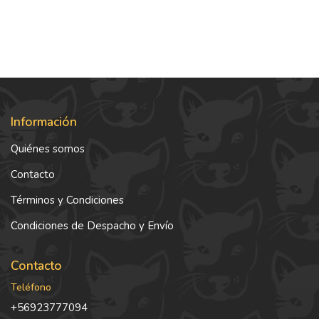
Información
Quiénes somos
Contacto
Términos y Condiciones
Condiciones de Despacho y Envío
Contacto
Teléfono
+56923777094