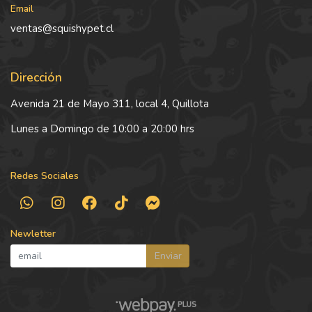
Email
ventas@squishypet.cl
Dirección
Avenida 21 de Mayo 311, local 4, Quillota
Lunes a Domingo de 10:00 a 20:00 hrs
Redes Sociales
Newletter
Enviar