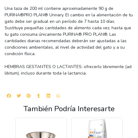
Una taza de 200 ml contiene aproximadamente 90 g de
PURINA®PRO PLAN® Urinary. El cambio en la alimentación de tu
gato debe ser gradual en un período de 7 hasta 10 días.
Sustituye pequeñas cantidades de alimento cada vez, hasta que
tu gato consuma únicamente PURINA® PRO PLAN®. Las
cantidades diarias recomendadas deberán ser ajustadas a las
condiciones ambientales, al nivel de actividad del gato y a su
condición física.
HEMBRAS GESTANTES O LACTANTES: ofrecerlo libremente (ad
libitum), incluso durante toda la lactancia.
También Podría Interesarte