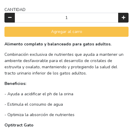
CANTIDAD
Agregar al carro
Alimento completo y balanceado para gatos adultos.
Combinación exclusiva de nutrientes que ayuda a mantener un
ambiente desfavorable para el desarrollo de cristales de
estruvita y oxalato, manteniendo y protegiendo la salud del
tracto urinario inferior de los gatos adultos.
Beneficios:
- Ayuda a acidificar el ph de la orina
- Estimula el consumo de agua
- Optimiza la absorción de nutrientes
Optitract Gato