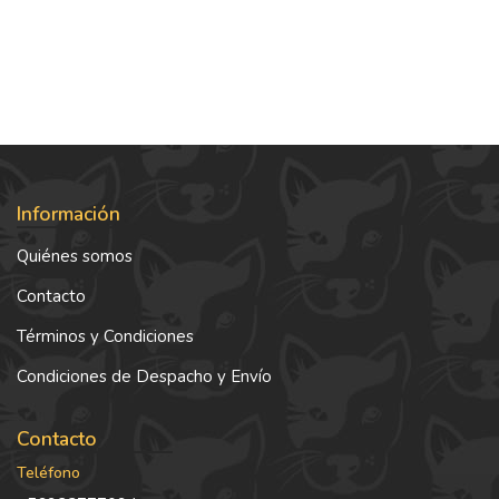
Información
Quiénes somos
Contacto
Términos y Condiciones
Condiciones de Despacho y Envío
Contacto
Teléfono