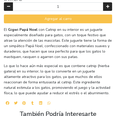
Agregar al carro
El
Gigwi Papá Noel
con Catnip en su interior es un juguete
especialmente diseñado para gatos, con un toque festivo que
atrae la atención de las mascotas. Este juguete tiene la forma de
un simpático Papá Noel, confeccionado con materiales suaves y
duraderos, que hacen que sea perfecto para que los gatos lo
mastiquen, rasquen o agarren con sus patas.
Lo que lo hace aún más especial es que contiene catnip (hierba
gatera) en su interior, lo que lo convierte en un juguete
altamente atractivo para los gatos, ya que muchos de ellos
reaccionan de forma entusiasta al catnip. Este ingrediente
natural estimula a los gatos, promoviendo el juego y la actividad
física, lo que puede ayudar a reducir el estrés o el aburrimiento.
También Podría Interesarte