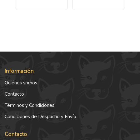
Información
Quiénes somos
Contacto
Términos y Condiciones
Condiciones de Despacho y Envío
Contacto