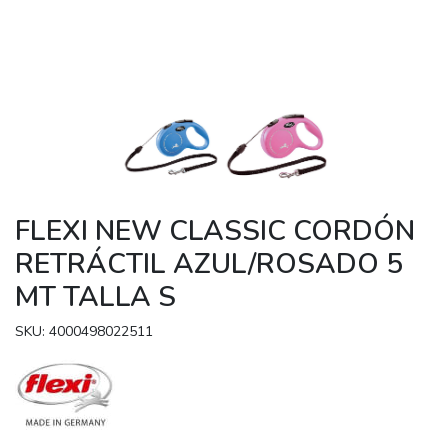
FLEXI NEW CLASSIC CORDÓN
RETRÁCTIL AZUL/ROSADO 5
MT TALLA S
SKU: 4000498022511