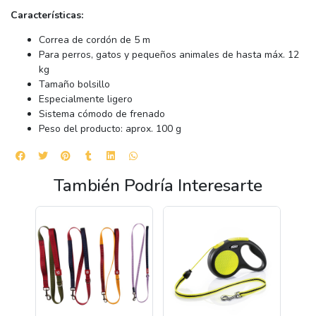
Características:
Correa de cordón de 5 m
Para perros, gatos y pequeños animales de hasta máx. 12
kg
Tamaño bolsillo
Especialmente ligero
Sistema cómodo de frenado
Peso del producto: aprox. 100 g
También Podría Interesarte