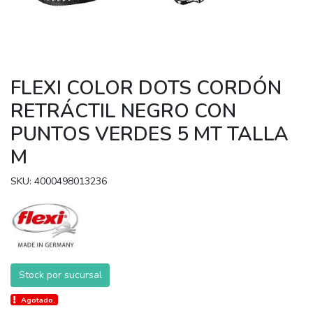
FLEXI COLOR DOTS CORDÓN
RETRÁCTIL NEGRO CON
PUNTOS VERDES 5 MT TALLA
M
SKU: 4000498013236
Stock por sucursal
Agotado.