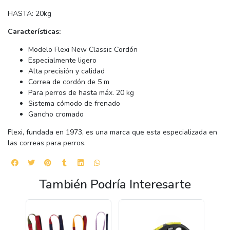
HASTA: 20kg
Características:
Modelo Flexi New Classic Cordón
Especialmente ligero
Alta precisión y calidad
Correa de cordón de 5 m
Para perros de hasta máx. 20 kg
Sistema cómodo de frenado
Gancho cromado
Flexi, fundada en 1973, es una marca que esta especializada en
las correas para perros.
También Podría Interesarte