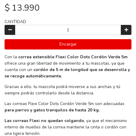
$ 13.990
CANTIDAD
Encargar
Con la
correa extensible Flexi Color Dots Cordón Verde 5m
ofrece una gran libertad de movimiento a tu mascotas, ya que
cuenta con un
cordón de 5 m de longitud que se desenrolla y
se recoge automáticamente.
Gracias a ello, tu mascota podrá moverse a sus anchas y tú
siempre podrás controlarlo desde la distancia.
Las correas Flexi Color Dots Cordón Verde 5m son adecuadas
para perros y gatos tranquilos de hasta 20 kg.
Las correas Flexi no quedan colgando
, ya que el mecanismo
interno de muelles de la correa mantiene la cinta o cordón con
una ligera tensión.