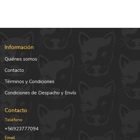
Información
Quiénes somos
Contacto
Términos y Condiciones
Condiciones de Despacho y Envío
Contacto
Teléfono
+56923777094
Email