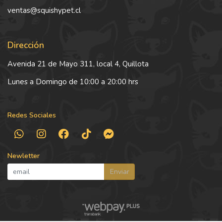
ventas@squishypet.cl
Dirección
Avenida 21 de Mayo 311, local 4, Quillota
Lunes a Domingo de 10:00 a 20:00 hrs
Redes Sociales
Newletter
Enviar