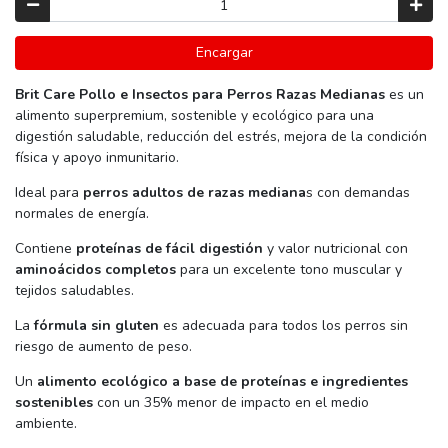
Encargar
Brit Care Pollo e Insectos para Perros Razas Medianas
es un
alimento superpremium, sostenible y ecológico para una
digestión saludable, reducción del estrés, mejora de la condición
física y apoyo inmunitario.
Ideal para
perros adultos de razas mediana
s con demandas
normales de energía.
Contiene
proteínas de fácil digestión
y valor nutricional con
aminoácidos completos
para un excelente tono muscular y
tejidos saludables.
La
fórmula sin gluten
es adecuada para todos los perros sin
riesgo de aumento de peso.
Un
alimento ecológico a base de proteínas e ingredientes
sostenibles
con un 35% menor de impacto en el medio
ambiente.