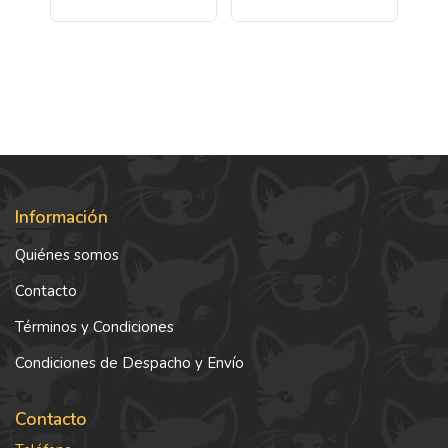
Información
Quiénes somos
Contacto
Términos y Condiciones
Condiciones de Despacho y Envío
Contacto