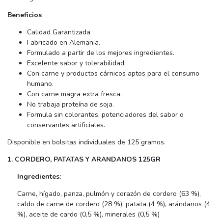
Beneficios
Calidad Garantizada
Fabricado en Alemania.
Formulado a partir de los mejores ingredientes.
Excelente sabor y tolerabilidad.
Con carne y productos cárnicos aptos para el consumo
humano.
Con carne magra extra fresca.
No trabaja proteína de soja.
Formula sin colorantes, potenciadores del sabor o
conservantes artificiales.
Disponible en bolsitas individuales de 125 gramos.
1. CORDERO, PATATAS Y ARANDANOS 125GR
Ingredientes:
Carne, hígado, panza, pulmón y corazón de cordero (63 %),
caldo de carne de cordero (28 %), patata (4 %), arándanos (4
%), aceite de cardo (0,5 %), minerales (0,5 %)