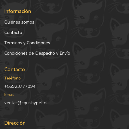
Información
Quiénes somos
Contacto
Términos y Condiciones
Condiciones de Despacho y Envío
Contacto
Teléfono
+56923777094
Email
ventas@squishypet.cl
Dirección