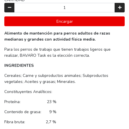
Encargar
Alimento de mantención para perros adultos de razas
medianas y grandes con actividad física media.
Para los perros de trabajo que tienen trabajos ligeros que
realizar, BAVARO Task es la elección correcta.
INGREDIENTES
Cereales; Carne y subproductos animales; Subproductos
vegetales; Aceites y grasas; Minerales.
Constituyentes Analíticos:
Proteína: 23 %
Contenido de grasa: 9 %
Fibra bruta: 2,7 %