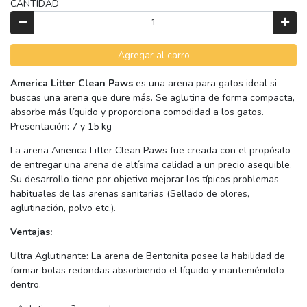
CANTIDAD
Agregar al carro
America Litter Clean Paws
es una arena para gatos ideal si
buscas una arena que dure más. Se aglutina de forma compacta,
absorbe más líquido y proporciona comodidad a los gatos.
Presentación: 7 y 15 kg
La arena America Litter Clean Paws fue creada con el propósito
de entregar una arena de altísima calidad a un precio asequible.
Su desarrollo tiene por objetivo mejorar los típicos problemas
habituales de las arenas sanitarias (Sellado de olores,
aglutinación, polvo etc.).
Ventajas:
Ultra Aglutinante: La arena de Bentonita posee la habilidad de
formar bolas redondas absorbiendo el líquido y manteniéndolo
dentro.