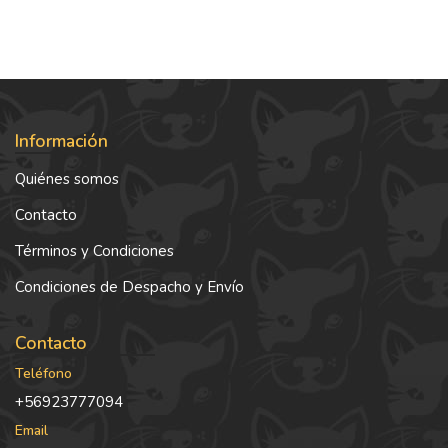
Información
Quiénes somos
Contacto
Términos y Condiciones
Condiciones de Despacho y Envío
Contacto
Teléfono
+56923777094
Email