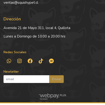
ventas@squishypet.cl
Dirección
Avenida 21 de Mayo 311, local 4, Quillota
Lunes a Domingo de 10:00 a 20:00 hrs
Redes Sociales
Newletter
Enviar