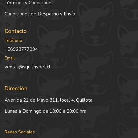
Términos y Condiciones
Condiciones de Despacho y Envío
Contacto
Teléfono
+56923777094
Email
ventas@squishypet.cl
Dirección
Avenida 21 de Mayo 311, local 4, Quillota
Lunes a Domingo de 10:00 a 20:00 hrs
Redes Sociales