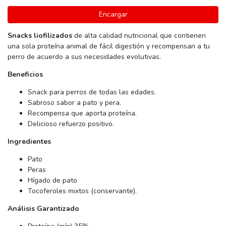
Encargar
Snacks liofilizados
de alta calidad nutricional que contienen
una sola proteína animal de fácil digestión y recompensan a tu
perro de acuerdo a sus necesidades evolutivas.
Beneficios
Snack para perros de todas las edades.
Sabroso sabor a pato y pera.
Recompensa que aporta proteína.
Delicioso refuerzo positivo.
Ingredientes
Pato
Peras
Hígado de pato
Tocoferoles mixtos (conservante).
Análisis Garantizado