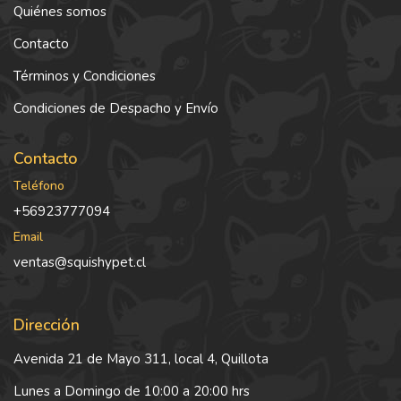
Quiénes somos
Contacto
Términos y Condiciones
Condiciones de Despacho y Envío
Contacto
Teléfono
+56923777094
Email
ventas@squishypet.cl
Dirección
Avenida 21 de Mayo 311, local 4, Quillota
Lunes a Domingo de 10:00 a 20:00 hrs