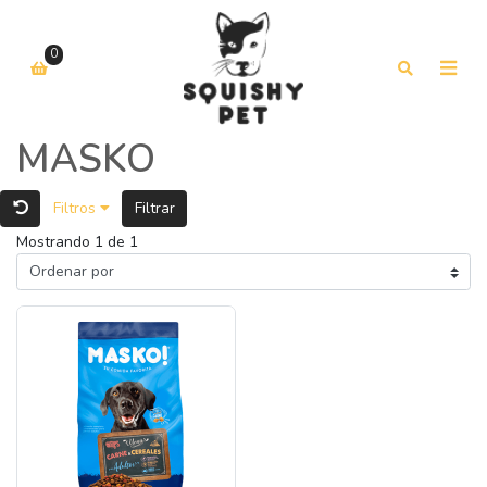
0
MASKO
Filtros
Filtrar
Mostrando 1 de 1