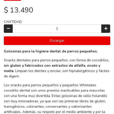
$ 13.490
CANTIDAD
Encargar
Golosinas para la higiene dental de perros pequeños.
Snacks dentales para perros pequeños, con forma de cocodrilos,
sin gluten y fabricados con extractos de alfalfa, onoto y
malta.
Limpian los dientes y encías, son hipoalergénicos y fáciles
de digerir.
Los snacks para perros pequeños y pequeños Whimzees
cocodrilo dental son unos premios masticables para mascotas
con una forma muy divertida. Estas golosinas de sello holandés
son muy innovadoras, ya que son las primeras libres de gluten,
transgénicos, colorantes, conservantes y saborizantes
artificiales. Además, su respeto por el medio ambiente y por la