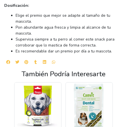
Dosificación:
Elige el premio que mejor se adapte al tamaño de tu
mascota.
Pon abundante agua fresca y limpia al alcance de tu
mascota.
Supervisa siempre a tu perro al comer este snack para
corroborar que lo mastica de forma correcta.
Es recomendable dar un premio por día a tu mascota.
También Podría Interesarte