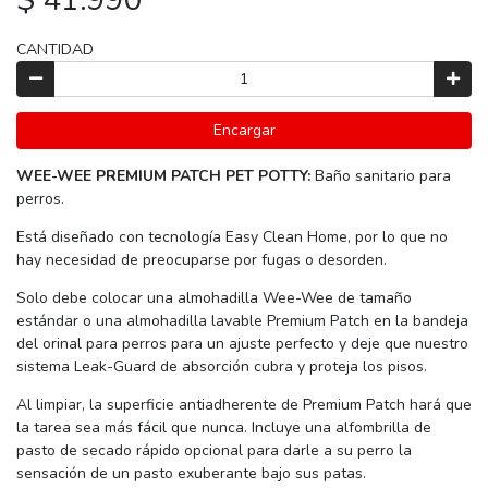
CANTIDAD
Encargar
WEE-WEE PREMIUM PATCH PET POTTY:
Baño sanitario para
perros.
Está diseñado con tecnología Easy Clean Home, por lo que no
hay necesidad de preocuparse por fugas o desorden.
Solo debe colocar una almohadilla Wee-Wee de tamaño
estándar o una almohadilla lavable Premium Patch en la bandeja
del orinal para perros para un ajuste perfecto y deje que nuestro
sistema Leak-Guard de absorción cubra y proteja los pisos.
Al limpiar, la superficie antiadherente de Premium Patch hará que
la tarea sea más fácil que nunca. Incluye una alfombrilla de
pasto de secado rápido opcional para darle a su perro la
sensación de un pasto exuberante bajo sus patas.