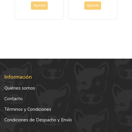
Agotado
Agotado
Información
Quiénes somos
Contacto
Términos y Condiciones
Condiciones de Despacho y Envío