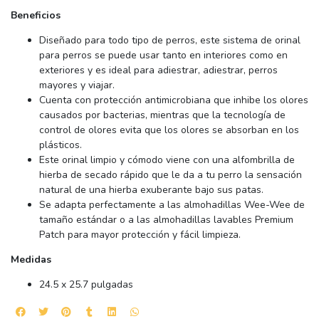
Beneficios
Diseñado para todo tipo de perros, este sistema de orinal
para perros se puede usar tanto en interiores como en
exteriores y es ideal para adiestrar, adiestrar, perros
mayores y viajar.
Cuenta con protección antimicrobiana que inhibe los olores
causados por bacterias, mientras que la tecnología de
control de olores evita que los olores se absorban en los
plásticos.
Este orinal limpio y cómodo viene con una alfombrilla de
hierba de secado rápido que le da a tu perro la sensación
natural de una hierba exuberante bajo sus patas.
Se adapta perfectamente a las almohadillas Wee-Wee de
tamaño estándar o a las almohadillas lavables Premium
Patch para mayor protección y fácil limpieza.
Medidas
24.5 x 25.7 pulgadas