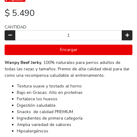
$ 5.490
CANTIDAD
Encargar
Wanpy Beef Jerky
, 100% naturales para perros adultos de
todas las razas y tamaños. Premio de alta calidad ideal para dar
como una recompensa saludable al entrenamiento.
Textura suave y tostado al horno
Bajo en Grasas; Alto en proteínas
Fortalece los huesos
Digestión saludable
Snacks de calidad PREMIUM
Ingredientes de primera categoría
Amplia variedad de sabores
Hipoalergénicos