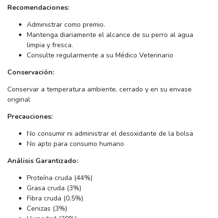
Recomendaciones:
Administrar como premio.
Mantenga diariamente el alcance de su perro al agua
limpia y fresca.
Consulte regularmente a su Médico Veterinario
Conservación:
Conservar a temperatura ambiente, cerrado y en su envase
original
Precauciones:
No consumir ni administrar el desoxidante de la bolsa
No apto para consumo humano
Análisis Garantizado:
Proteína cruda (44%)
Grasa cruda (3%)
Fibra cruda (0,5%)
Cenizas (3%)