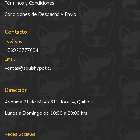
Términos y Condiciones
Condiciones de Despacho y Envío
Contacto
Teléfono
+56923777094
Email
ventas@squishypet.cl
Dirección
Avenida 21 de Mayo 311, local 4, Quillota
Lunes a Domingo de 10:00 a 20:00 hrs
Redes Sociales