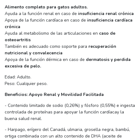
Alimento completo para gatos adultos.
Ayuda a la función renal en caso de
insuficiencia renal crónica
Apoya de la función cardíaca en caso de
insuficiencia cardíaca
crónica
Ayuda al metabolismo de las articulaciones en
caso de
osteoartritis
También es adecuado como soporte para
recuperación
nutricional y convalecencia
Apoya de la función dérmica en caso de
dermatosis y perdida
excesiva de pelo.
Edad: Adulto.
Peso: Cualquier peso.
Beneficios: Apoyo Renal y Movilidad Facilitada
- Contenido limitado de sodio (0,26%) y fósforo (0,55%) e ingesta
controlada de proteínas para apoyar la función cardíacay la
buena salud renal.
- Harpago, erígero del Canadá, ulmaria, grosella negra, bambú,
ortiga combinada con un alto contenido de DHA (aceite de