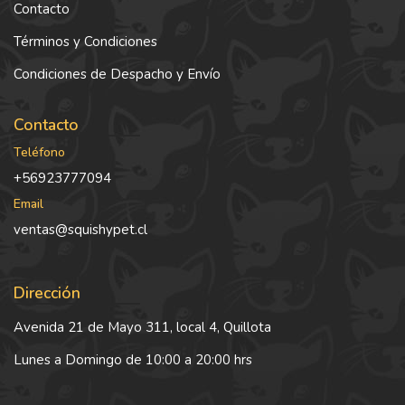
Contacto
Términos y Condiciones
Condiciones de Despacho y Envío
Contacto
Teléfono
+56923777094
Email
ventas@squishypet.cl
Dirección
Avenida 21 de Mayo 311, local 4, Quillota
Lunes a Domingo de 10:00 a 20:00 hrs