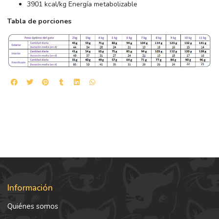
3901 kcal/kg Energía metabolizable
Tabla de porciones
Información
Quiénes somos