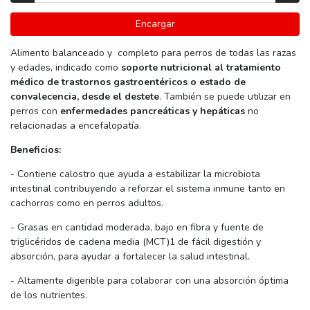
Encargar
Alimento balanceado y completo para perros de todas las razas
y edades, indicado como
soporte nutricional al tratamiento
médico de trastornos gastroentéricos o estado de
convalecencia, desde el destete
. También se puede utilizar en
perros con
enfermedades pancreáticas y hepáticas
no
relacionadas a encefalopatía.
Beneficios:
- Contiene calostro que ayuda a estabilizar la microbiota
intestinal contribuyendo a reforzar el sistema inmune tanto en
cachorros como en perros adultos.
- Grasas en cantidad moderada, bajo en fibra y fuente de
triglicéridos de cadena media (MCT)1 de fácil digestión y
absorción, para ayudar a fortalecer la salud intestinal.
- Altamente digerible para colaborar con una absorción óptima
de los nutrientes.