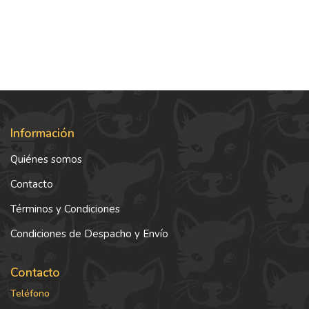
Información
Quiénes somos
Contacto
Términos y Condiciones
Condiciones de Despacho y Envío
Contacto
Teléfono