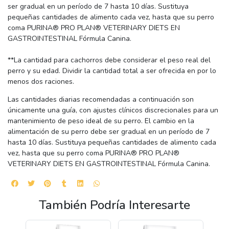
ser gradual en un período de 7 hasta 10 días. Sustituya
pequeñas cantidades de alimento cada vez, hasta que su perro
coma PURINA® PRO PLAN® VETERINARY DIETS EN
GASTROINTESTINAL Fórmula Canina.
**La cantidad para cachorros debe considerar el peso real del
perro y su edad. Dividir la cantidad total a ser ofrecida en por lo
menos dos raciones.
Las cantidades diarias recomendadas a continuación son
únicamente una guía, con ajustes clínicos discrecionales para un
mantenimiento de peso ideal de su perro. El cambio en la
alimentación de su perro debe ser gradual en un período de 7
hasta 10 días. Sustituya pequeñas cantidades de alimento cada
vez, hasta que su perro coma PURINA® PRO PLAN®
VETERINARY DIETS EN GASTROINTESTINAL Fórmula Canina.
También Podría Interesarte