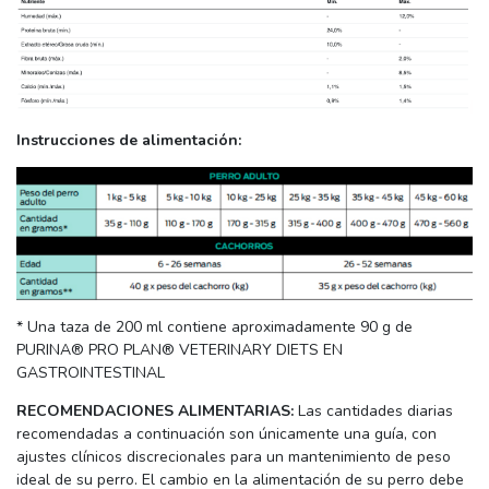
Instrucciones de alimentación:
* Una taza de 200 ml contiene aproximadamente 90 g de
PURINA® PRO PLAN® VETERINARY DIETS EN
GASTROINTESTINAL
RECOMENDACIONES ALIMENTARIAS:
Las cantidades diarias
recomendadas a continuación son únicamente una guía, con
ajustes clínicos discrecionales para un mantenimiento de peso
ideal de su perro. El cambio en la alimentación de su perro debe