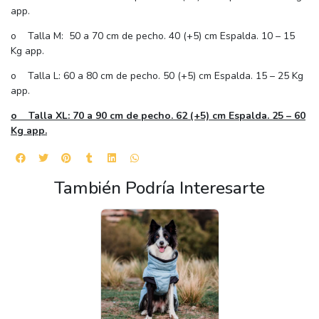
app.
o Talla M: 50 a 70 cm de pecho. 40 (+5) cm Espalda. 10 – 15
Kg app.
o Talla L: 60 a 80 cm de pecho. 50 (+5) cm Espalda. 15 – 25 Kg
app.
o Talla XL: 70 a 90 cm de pecho. 62 (+5) cm Espalda. 25 – 60
Kg app.
También Podría Interesarte