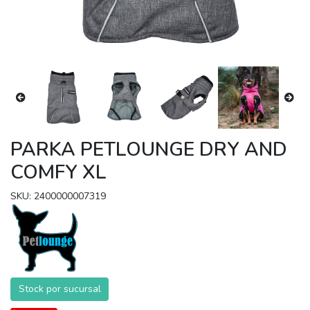
PARKA PETLOUNGE DRY AND
COMFY XL
SKU: 2400000007319
Stock por sucursal