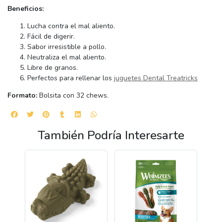
Beneficios:
Lucha contra el mal aliento.
Fácil de digerir.
Sabor irresistible a pollo.
Neutraliza el mal aliento.
Libre de granos.
Perfectos para rellenar los
juguetes Dental Treatricks
Formato:
Bolsita con 32 chews.
También Podría Interesarte