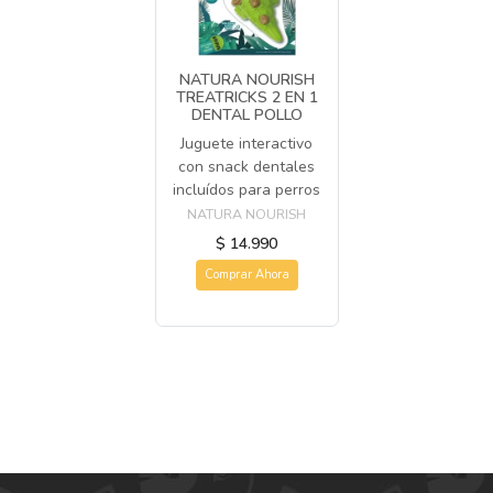
NATURA NOURISH
TREATRICKS 2 EN 1
DENTAL POLLO
Juguete interactivo
con snack dentales
incluídos para perros
NATURA NOURISH
$ 14.990
Comprar Ahora