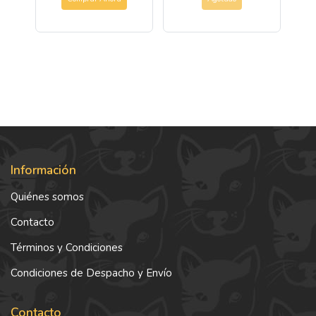
Información
Quiénes somos
Contacto
Términos y Condiciones
Condiciones de Despacho y Envío
Contacto