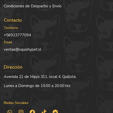
Condiciones de Despacho y Envío
Contacto
Teléfono
+56923777094
Email
ventas@squishypet.cl
Dirección
Avenida 21 de Mayo 311, local 4, Quillota
Lunes a Domingo de 10:00 a 20:00 hrs
Redes Sociales