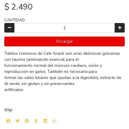
$ 2.490
CANTIDAD
Encargar
Tubitos cremosos de Cats Snack son unas deliciosas golosinas
con taurina (aminoácido esencial para el
funcionamiento normal del músculo cardiaco, visión y
reproducción en gatos. También es necesaria para
formar las sales biliares que ayudan a la digestión), extracto de
té verde, sin gluten y sin preservantes
artificiales
60gr