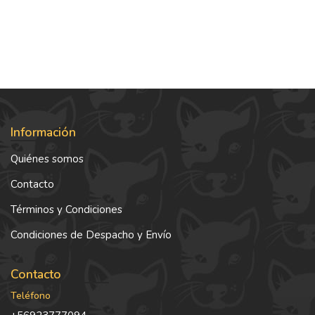
Información
Quiénes somos
Contacto
Términos y Condiciones
Condiciones de Despacho y Envío
Contacto
Teléfono