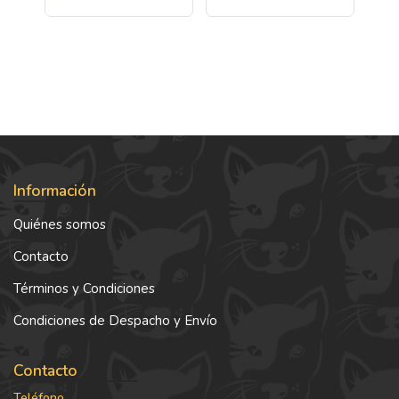
Información
Quiénes somos
Contacto
Términos y Condiciones
Condiciones de Despacho y Envío
Contacto
Teléfono