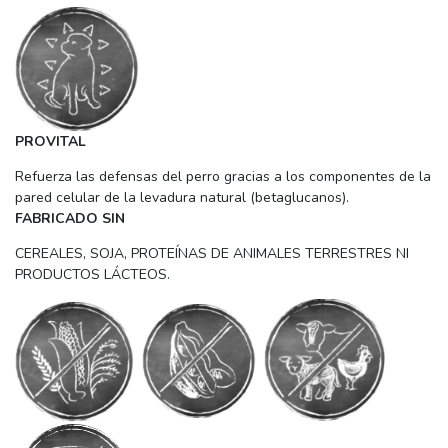
PROVITAL
Refuerza las defensas del perro gracias a los componentes de la
pared celular de la levadura natural (betaglucanos).
FABRICADO SIN
CEREALES, SOJA, PROTEÍNAS DE ANIMALES TERRESTRES NI
PRODUCTOS LÁCTEOS.