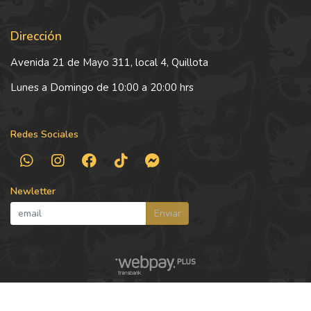
Dirección
Avenida 21 de Mayo 311, local 4, Quillota
Lunes a Domingo de 10:00 a 20:00 hrs
Redes Sociales
Newletter
Enviar
Squishy Pet © 2026
Creado por
Bsale