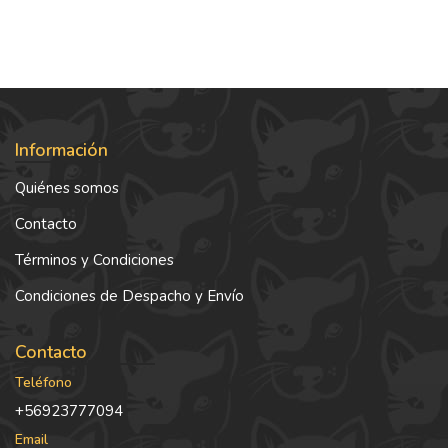
Información
Quiénes somos
Contacto
Términos y Condiciones
Condiciones de Despacho y Envío
Contacto
Teléfono
+56923777094
Email