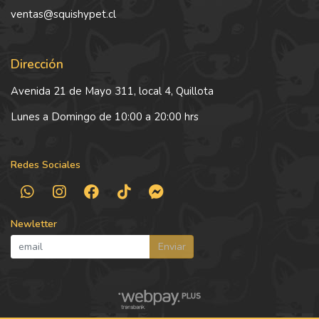
ventas@squishypet.cl
Dirección
Avenida 21 de Mayo 311, local 4, Quillota
Lunes a Domingo de 10:00 a 20:00 hrs
Redes Sociales
Newletter
Enviar