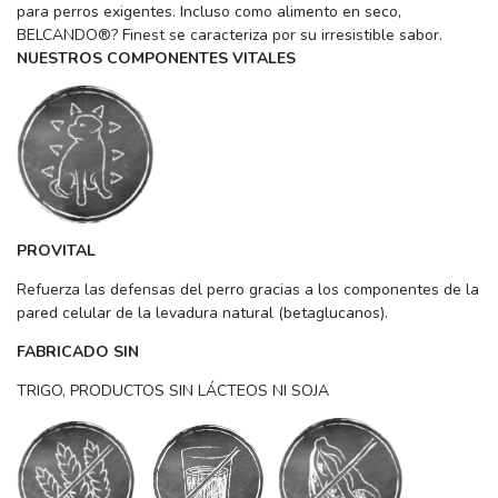
para perros exigentes. Incluso como alimento en seco,
BELCANDO®? Finest se caracteriza por su irresistible sabor.
NUESTROS COMPONENTES VITALES
PROVITAL
Refuerza las defensas del perro gracias a los componentes de la
pared celular de la levadura natural (betaglucanos).
FABRICADO SIN
TRIGO, PRODUCTOS SIN LÁCTEOS NI SOJA